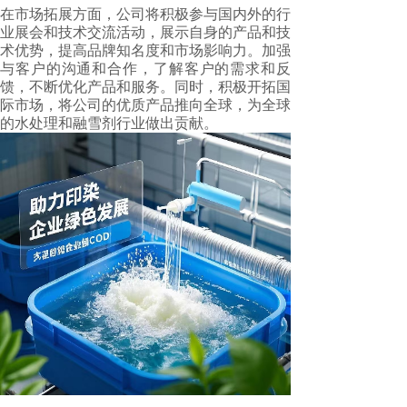
在市场拓展方面，公司将积极参与国内外的行
业展会和技术交流活动，展示自身的产品和技
术优势，提高品牌知名度和市场影响力。加强
与客户的沟通和合作，了解客户的需求和反
馈，不断优化产品和服务。同时，积极开拓国
际市场，将公司的优质产品推向全球，为全球
的水处理和融雪剂行业做出贡献。