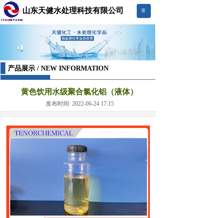
山东天健水处理科技有限公司
产品展示 / NEW INFORMATION
黄色饮用水级聚合氯化铝（液体）
发布时间: 2022-06-24 17:15