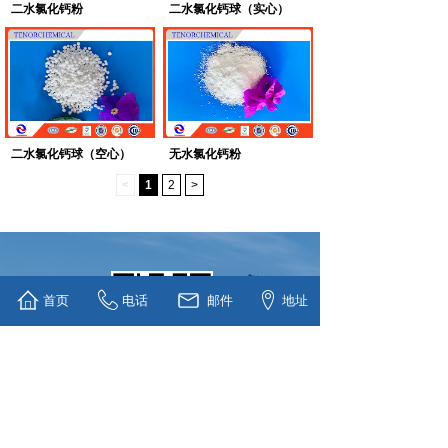
二水氯化钙粉
二水氯化钙球（实心）
二水氯化钙球（空心）
无水氯化钙粉
<
1
2
>
首页
电话
邮件
地址
联系人：王女士：13854460172
张女士：15169646933
陈先生：