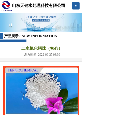
山东天健水处理科技有限公司
产品展示 / NEW INFORMATION
二水氯化钙球（实心）
发布时间: 2022-06-25 08:30