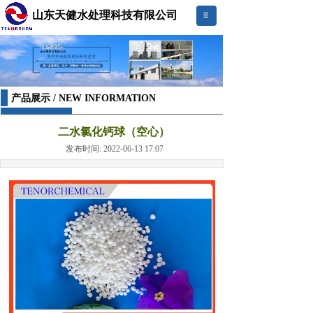
山东天健水处理科技有限公司
产品展示 / NEW INFORMATION
二水氯化钙球（空心）
发布时间: 2022-06-13 17:07