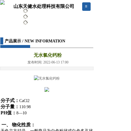
山东天健水处理科技有限公司
产品展示 / NEW INFORMATION
无水氯化钙粉
发布时间: 2022-06-13 17:00
分子式：
CaCl2
分子量：
110.98
PH值：
8—10
一、 物化性质：
无色立方结晶。一般商品为白色粉状或白色多孔状